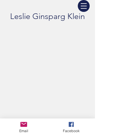
Leslie Ginsparg Klein
Email
Facebook